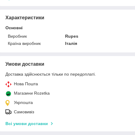
Характеристики
Основні
Виробник
Rupes
Країна виробник
Італія
Умови доставки
Доставка здійснюється тільки по передоплаті.
Нова Пошта
Магазини Rozetka
Укрпошта
Самовивіз
Всі умови доставки