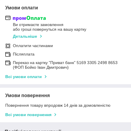
Умови оплати
Ви отримаєте замовлення
або гроші повернуться на вашу картку
Детальніше
Оплатити частинами
Післяплата
Переказ на картку "Приват банк" 5169 3305 2498 8653
(ФОП Бойко Іван Дмитрович)
Всі умови оплати
Умови повернення
Повернення товару впродовж 14 днів за домовленістю
Всі умови повернення