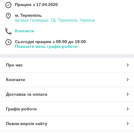
Працює з 17.04.2020
м. Тернопіль
вулиця Галицька, 7Д, Тернопіль, Україна
Контакти
Сьогодні працює з 09:00 до 19:00
Показати весь графік роботи
Про нас
Контакти
Доставка та оплата
Графік роботи
Повна версія сайту