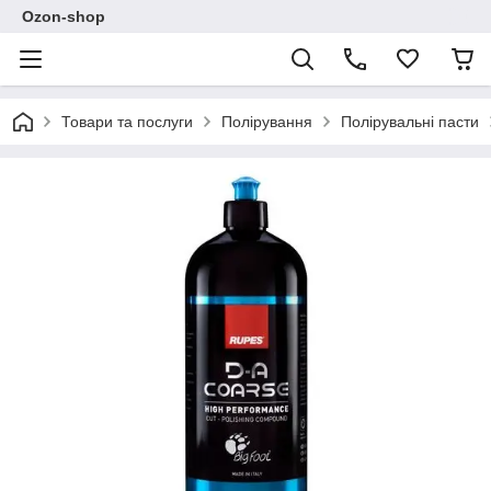
Ozon-shop
Товари та послуги
Полірування
Полірувальні пасти