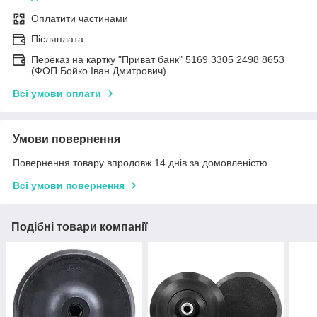
Оплатити частинами
Післяплата
Переказ на картку "Приват банк" 5169 3305 2498 8653
(ФОП Бойко Іван Дмитрович)
Всі умови оплати
Умови повернення
Повернення товару впродовж 14 днів за домовленістю
Всі умови повернення
Подібні товари компанії