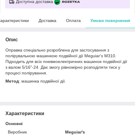
Доступна доставка
арактеристики
Доставка
Оплата
Умови повернення
Опис
Оправка спеціально розроблена для застосування з
полірувальною машинкою подвійної дії Meguiar's M310.
Підходить для всіх пневмоелектричних машинок подвійної дії
з валом 5/16"-24. Дає змогу рівномірно розподіляти тиск у
процесі полірування.
Метод
: машинка подвійної дії.
Характеристики
Основні
Виробник
Meguiar's