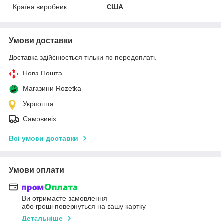
Країна виробник
США
Умови доставки
Доставка здійснюється тільки по передоплаті.
Нова Пошта
Магазини Rozetka
Укрпошта
Самовивіз
Всі умови доставки
Умови оплати
Ви отримаєте замовлення
або гроші повернуться на вашу картку
Детальніше