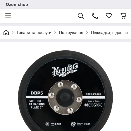
Ozon-shop
Товари та послуги
Полірування
Підкладки, підошви