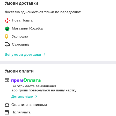
Умови доставки
Доставка здійснюється тільки по передоплаті.
Нова Пошта
Магазини Rozetka
Укрпошта
Самовивіз
Всі умови доставки
Умови оплати
Ви отримаєте замовлення
або гроші повернуться на вашу картку
Детальніше
Оплатити частинами
Післяплата