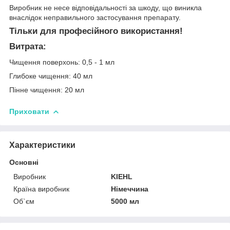
Виробник не несе відповідальності за шкоду, що виникла
внаслідок неправильного застосування препарату.
Тільки для професійного використання!
Витрата:
Чищення поверхонь: 0,5 - 1 мл
Глибоке чищення: 40 мл
Пінне чищення: 20 мл
Приховати
Характеристики
Основні
Виробник
KIEHL
Країна виробник
Німеччина
Об`єм
5000 мл