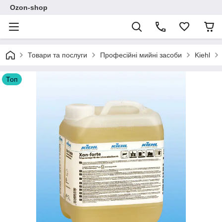
Ozon-shop
Товари та послуги
Професійні мийні засоби
Kiehl
Топ