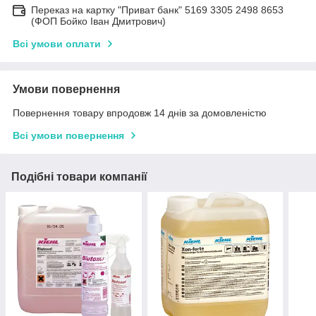
Переказ на картку "Приват банк" 5169 3305 2498 8653
(ФОП Бойко Іван Дмитрович)
Всі умови оплати
Умови повернення
Повернення товару впродовж 14 днів за домовленістю
Всі умови повернення
Подібні товари компанії