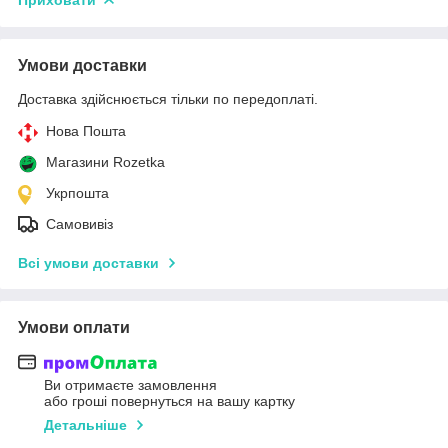
Умови доставки
Доставка здійснюється тільки по передоплаті.
Нова Пошта
Магазини Rozetka
Укрпошта
Самовивіз
Всі умови доставки
Умови оплати
Ви отримаєте замовлення
або гроші повернуться на вашу картку
Детальніше