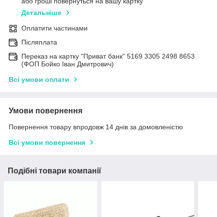
або гроші повернуться на вашу картку
Детальніше
Оплатити частинами
Післяплата
Переказ на картку "Приват банк" 5169 3305 2498 8653
(ФОП Бойко Іван Дмитрович)
Всі умови оплати
Умови повернення
Повернення товару впродовж 14 днів за домовленістю
Всі умови повернення
Подібні товари компанії