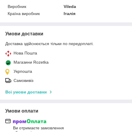
Виробник
Vileda
Країна виробник
Італія
Умови доставки
Доставка здійснюється тільки по передоплаті.
Нова Пошта
Магазини Rozetka
Укрпошта
Самовивіз
Всі умови доставки
Умови оплати
Ви отримаєте замовлення