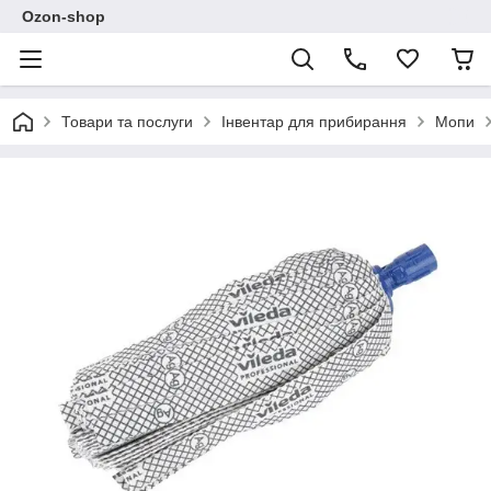
Ozon-shop
Товари та послуги
Інвентар для прибирання
Мопи