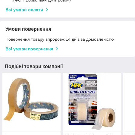
(ФОП Бойко Іван Дмитрович)
Всі умови оплати
Умови повернення
Повернення товару впродовж 14 днів за домовленістю
Всі умови повернення
Подібні товари компанії