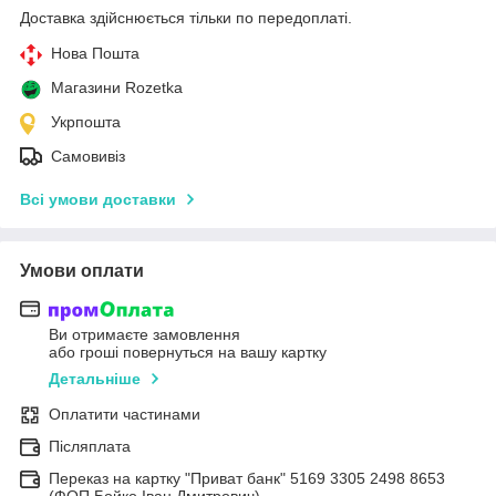
Доставка здійснюється тільки по передоплаті.
Нова Пошта
Магазини Rozetka
Укрпошта
Самовивіз
Всі умови доставки
Умови оплати
Ви отримаєте замовлення
або гроші повернуться на вашу картку
Детальніше
Оплатити частинами
Післяплата
Переказ на картку "Приват банк" 5169 3305 2498 8653