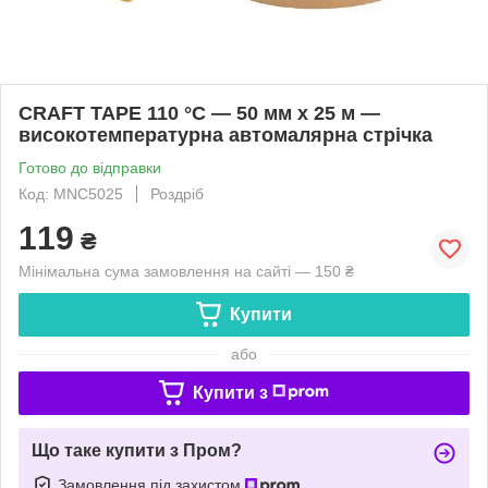
CRAFT TAPE 110 °C — 50 мм х 25 м —
високотемпературна автомалярна стрічка
Готово до відправки
Код: MNC5025
Роздріб
119
₴
Мінімальна сума замовлення на сайті — 150 ₴
Купити
або
Купити з
Що таке купити з Пром?
Замовлення під захистом