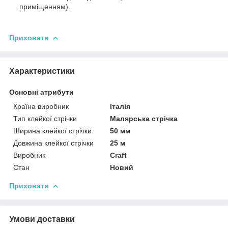
приміщенням).
Приховати
Характеристики
Основні атрибути
Країна виробник
Італія
Тип клейкої стрічки
Малярська стрічка
Ширина клейкої стрічки
50 мм
Довжина клейкої стрічки
25 м
Виробник
Craft
Стан
Новий
Приховати
Умови доставки