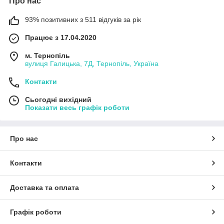
Про нас
93% позитивних з 511 відгуків за рік
Працює з 17.04.2020
м. Тернопіль
вулиця Галицька, 7Д, Тернопіль, Україна
Контакти
Сьогодні вихідний
Показати весь графік роботи
Про нас
Контакти
Доставка та оплата
Графік роботи