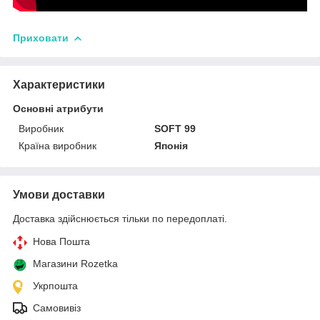
Приховати
Характеристики
Основні атрибути
Виробник
SOFT 99
Країна виробник
Японія
Умови доставки
Доставка здійснюється тільки по передоплаті.
Нова Пошта
Магазини Rozetka
Укрпошта
Самовивіз