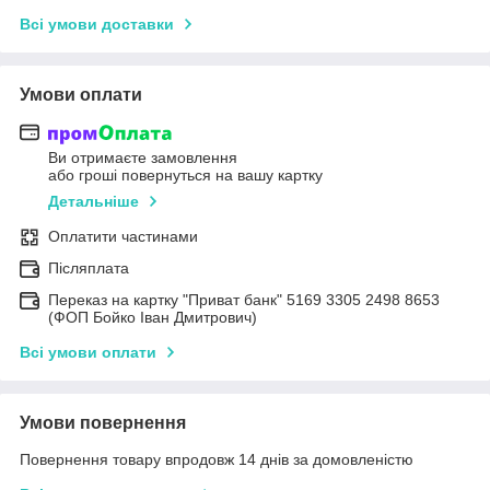
Всі умови доставки
Умови оплати
Ви отримаєте замовлення
або гроші повернуться на вашу картку
Детальніше
Оплатити частинами
Післяплата
Переказ на картку "Приват банк" 5169 3305 2498 8653
(ФОП Бойко Іван Дмитрович)
Всі умови оплати
Умови повернення
Повернення товару впродовж 14 днів за домовленістю