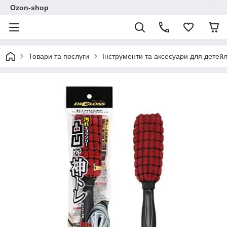
Ozon-shop
Товари та послуги
Інструменти та аксесуари для детейл