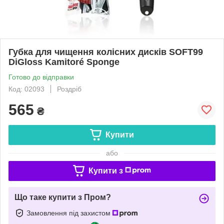
Губка для чищення колісних дисків SOFT99
DiGloss Kamitoré Sponge
Готово до відправки
Код: 02093
Роздріб
565
₴
Купити
або
Купити з
Що таке купити з Пром?
Замовлення під захистом