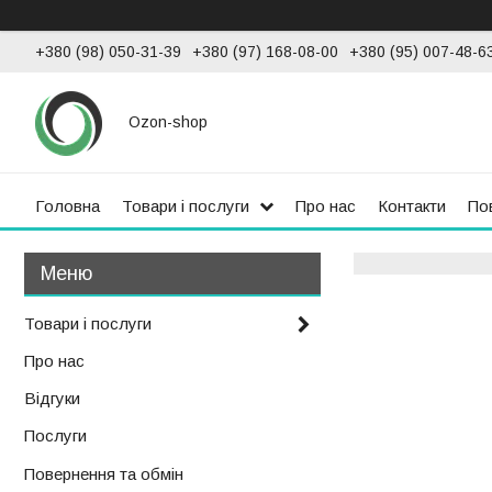
+380 (98) 050-31-39
+380 (97) 168-08-00
+380 (95) 007-48-6
Ozon-shop
Головна
Товари і послуги
Про нас
Контакти
По
Товари і послуги
Про нас
Відгуки
Послуги
Повернення та обмін