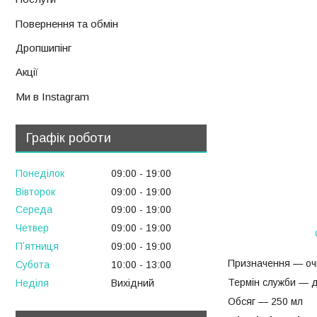
Повернення та обмін
Дропшипінг
Акції
Ми в Instagram
Графік роботи
Понеділок
09:00
19:00
Вівторок
09:00
19:00
Середа
09:00
19:00
Четвер
09:00
19:00
Пʼятниця
09:00
19:00
Призначення — очи
Субота
10:00
13:00
Термін служби — д
Неділя
Вихідний
Обсяг — 250 мл