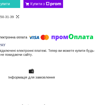
упити
Купити з
050-31-39
 підключені електронні платежі. Тепер ви можете купити будь-
 не покидаючи сайту.
Інформація для замовлення