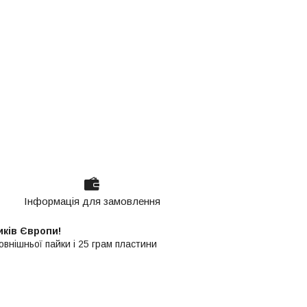
Інформація для замовлення
иків Європи!
овнішньої пайки і 25 грам пластини