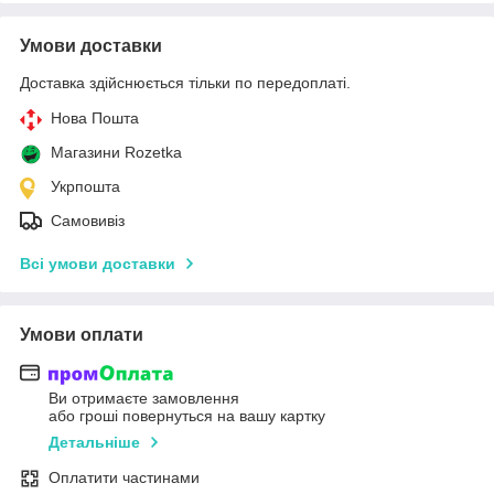
Умови доставки
Доставка здійснюється тільки по передоплаті.
Нова Пошта
Магазини Rozetka
Укрпошта
Самовивіз
Всі умови доставки
Умови оплати
Ви отримаєте замовлення
або гроші повернуться на вашу картку
Детальніше
Оплатити частинами