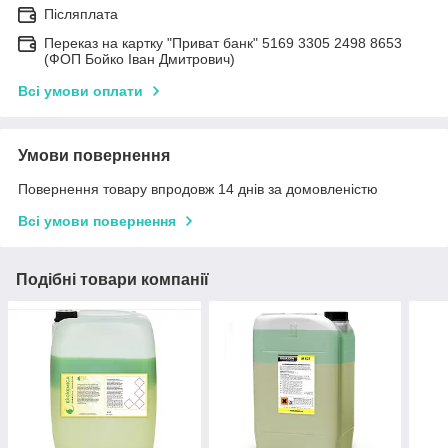
Післяплата
Переказ на картку "Приват банк" 5169 3305 2498 8653
(ФОП Бойко Іван Дмитрович)
Всі умови оплати
Умови повернення
Повернення товару впродовж 14 днів за домовленістю
Всі умови повернення
Подібні товари компанії