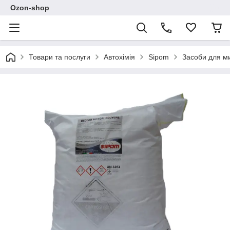
Ozon-shop
Товари та послуги
Автохімія
Sipom
Засоби для ми