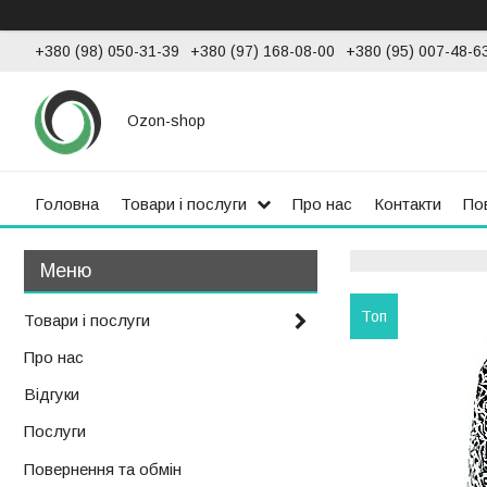
+380 (98) 050-31-39
+380 (97) 168-08-00
+380 (95) 007-48-6
Ozon-shop
Головна
Товари і послуги
Про нас
Контакти
По
Топ
Товари і послуги
Про нас
Відгуки
Послуги
Повернення та обмін