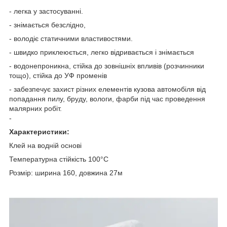
- легка у застосуванні.
- знімається безслідно,
- володіє статичними властивостями.
- швидко приклеюється, легко відривається і знімається
- водонепроникна, стійка до зовнішніх впливів (розчинники
тощо), стійка до УФ променів
- забезпечує захист різних елементів кузова автомобіля від
попадання пилу, бруду, вологи, фарби під час проведення
малярних робіт.
-
Характеристики:
Клей на водній основі
Температурна стійкість 100°С
Розмір: ширина 160, довжина 27м