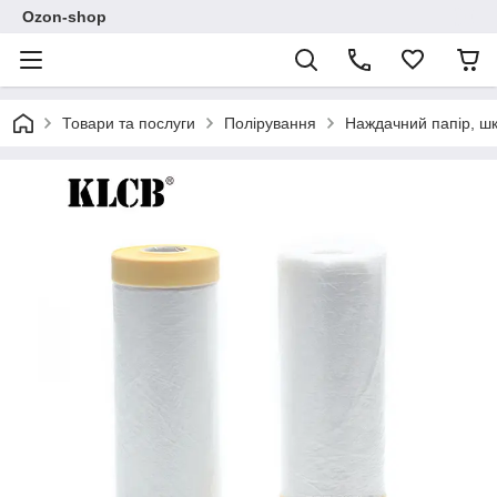
Ozon-shop
Товари та послуги
Полірування
Наждачний папір, ш