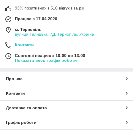
93% позитивних з 510 відгуків за рік
Працює з 17.04.2020
м. Тернопіль
вулиця Галицька, 7Д, Тернопіль, Україна
Контакти
Сьогодні працює з 10:00 до 13:00
Показати весь графік роботи
Про нас
Контакти
Доставка та оплата
Графік роботи