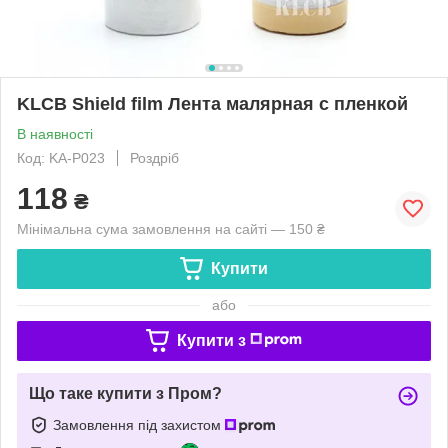
KLCB Shield film Лента малярная с пленкой
В наявності
Код: KA-P023
Роздріб
118
₴
Мінімальна сума замовлення на сайті — 150 ₴
Купити
або
Купити з
Що таке купити з Пром?
Замовлення під захистом