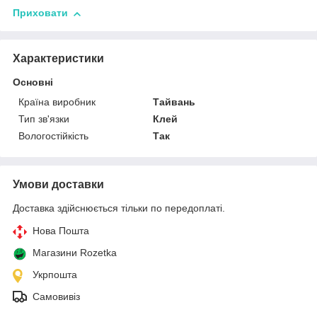
Приховати
Характеристики
Основні
Країна виробник
Тайвань
Тип зв'язки
Клей
Вологостійкість
Так
Умови доставки
Доставка здійснюється тільки по передоплаті.
Нова Пошта
Магазини Rozetka
Укрпошта
Самовивіз