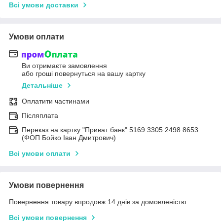
Всі умови доставки
Умови оплати
Ви отримаєте замовлення
або гроші повернуться на вашу картку
Детальніше
Оплатити частинами
Післяплата
Переказ на картку "Приват банк" 5169 3305 2498 8653
(ФОП Бойко Іван Дмитрович)
Всі умови оплати
Умови повернення
Повернення товару впродовж 14 днів за домовленістю
Всі умови повернення