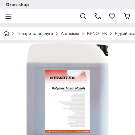
Ozon-shop
Товари та послуги
Автохімія
KENOTEK
Рідкий віс