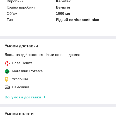
Виробник
Kenotek
Країна виробник
Бельгія
Об`єм
1000 мл
Тип
Рідкий полімерний віск
Умови доставки
Доставка здійснюється тільки по передоплаті.
Нова Пошта
Магазини Rozetka
Укрпошта
Самовивіз
Всі умови доставки
Умови оплати