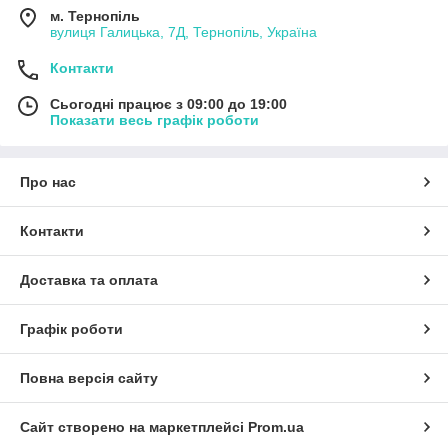
м. Тернопіль
вулиця Галицька, 7Д, Тернопіль, Україна
Контакти
Сьогодні працює з 09:00 до 19:00
Показати весь графік роботи
Про нас
Контакти
Доставка та оплата
Графік роботи
Повна версія сайту
Сайт створено на маркетплейсі
Prom.ua