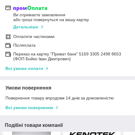
Ви отримаєте замовлення
або гроші повернуться на вашу картку
Детальніше
Оплатити частинами
Післяплата
Переказ на картку "Приват банк" 5169 3305 2498 8653
(ФОП Бойко Іван Дмитрович)
Всі умови оплати
Умови повернення
Повернення товару впродовж 14 днів за домовленістю
Всі умови повернення
Подібні товари компанії