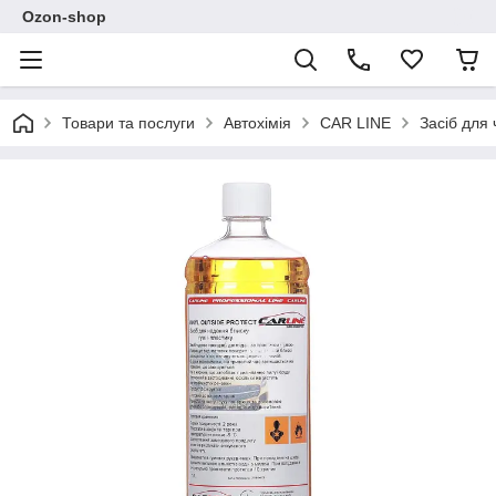
Ozon-shop
Товари та послуги
Автохімія
CAR LINE
Засіб для 