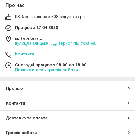
Про нас
93% позитивних з 508 відгуків за рік
Працює з 17.04.2020
м. Тернопіль
вулиця Галицька, 7Д, Тернопіль, Україна
Контакти
Сьогодні працює з 09:00 до 19:00
Показати весь графік роботи
Про нас
Контакти
Доставка та оплата
Графік роботи