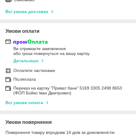
Всі умови доставки
Умови оплати
Ви отримаєте замовлення
або гроші повернуться на вашу картку
Детальніше
Оплатити частинами
Післяплата
Переказ на картку "Приват банк" 5169 3305 2498 8653
(ФОП Бойко Іван Дмитрович)
Всі умови оплати
Умови повернення
Повернення товару впродовж 14 днів за домовленістю