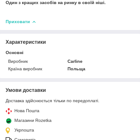
Один з кращих засобів на ринку в своїй ніші.
Приховати
Характеристики
Основні
Виробник
Carline
Країна виробник
Польща
Умови доставки
Доставка здійснюється тільки по передоплаті.
Нова Пошта
Магазини Rozetka
Укрпошта
Самовивіз