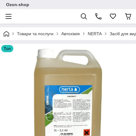
Ozon-shop
Товари та послуги
Автохімія
NERTA
Засіб для ви
Топ