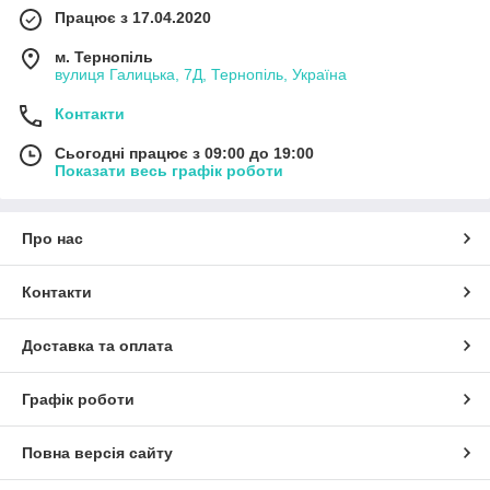
Працює з 17.04.2020
м. Тернопіль
вулиця Галицька, 7Д, Тернопіль, Україна
Контакти
Сьогодні працює з 09:00 до 19:00
Показати весь графік роботи
Про нас
Контакти
Доставка та оплата
Графік роботи
Повна версія сайту