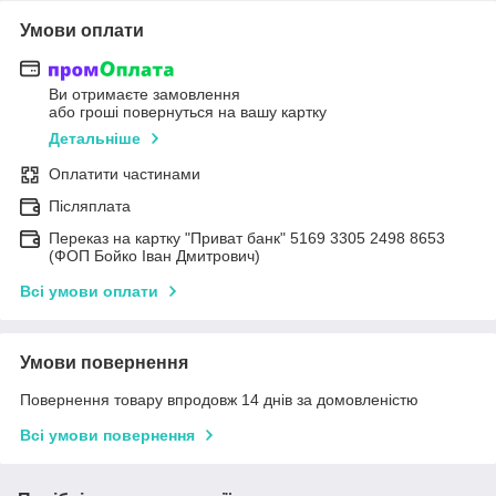
Умови оплати
Ви отримаєте замовлення
або гроші повернуться на вашу картку
Детальніше
Оплатити частинами
Післяплата
Переказ на картку "Приват банк" 5169 3305 2498 8653
(ФОП Бойко Іван Дмитрович)
Всі умови оплати
Умови повернення
Повернення товару впродовж 14 днів за домовленістю
Всі умови повернення