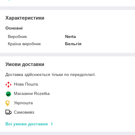
Характеристики
Основні
Виробник
Nerta
Країна виробник
Бельгія
Умови доставки
Доставка здійснюється тільки по передоплаті.
Нова Пошта
Магазини Rozetka
Укрпошта
Самовивіз
Всі умови доставки