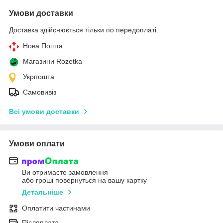
Умови доставки
Доставка здійснюється тільки по передоплаті.
Нова Пошта
Магазини Rozetka
Укрпошта
Самовивіз
Всі умови доставки
Умови оплати
Ви отримаєте замовлення
або гроші повернуться на вашу картку
Детальніше
Оплатити частинами
Післяплата