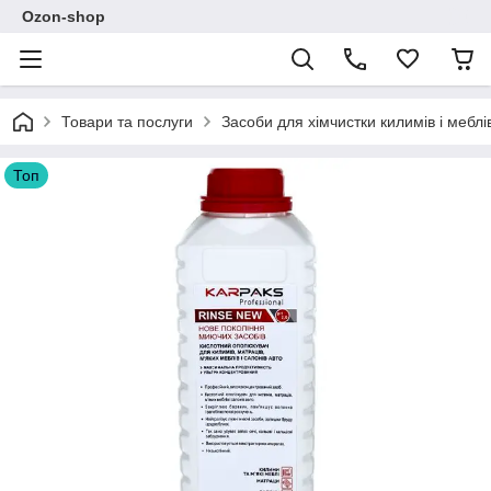
Ozon-shop
Товари та послуги
Засоби для хімчистки килимів і меблі
Топ