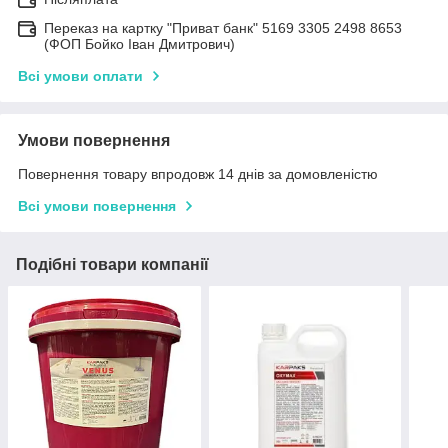
Переказ на картку "Приват банк" 5169 3305 2498 8653
(ФОП Бойко Іван Дмитрович)
Всі умови оплати
Умови повернення
Повернення товару впродовж 14 днів за домовленістю
Всі умови повернення
Подібні товари компанії