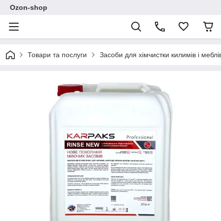
Ozon-shop
Товари та послуги
Засоби для хімчистки килимів і меблі