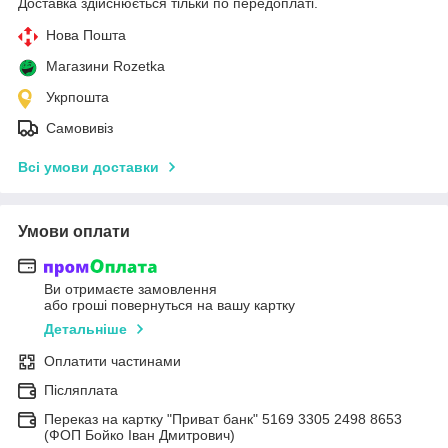
Доставка здійснюється тільки по передоплаті.
Нова Пошта
Магазини Rozetka
Укрпошта
Самовивіз
Всі умови доставки
Умови оплати
Ви отримаєте замовлення
або гроші повернуться на вашу картку
Детальніше
Оплатити частинами
Післяплата
Переказ на картку "Приват банк" 5169 3305 2498 8653
(ФОП Бойко Іван Дмитрович)