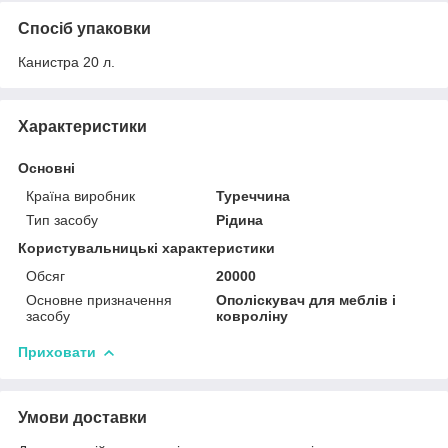
Спосіб упаковки
Канистра 20 л.
Характеристики
Основні
Країна виробник
Туреччина
Тип засобу
Рідина
Користувальницькі характеристики
Обсяг
20000
Основне призначення
Ополіскувач для меблів і
засобу
ковроліну
Приховати
Умови доставки