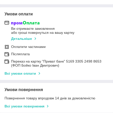
Умови оплати
Ви отримаєте замовлення
або гроші повернуться на вашу картку
Детальніше
Оплатити частинами
Післяплата
Переказ на картку "Приват банк" 5169 3305 2498 8653
(ФОП Бойко Іван Дмитрович)
Всі умови оплати
Умови повернення
Повернення товару впродовж 14 днів за домовленістю
Всі умови повернення