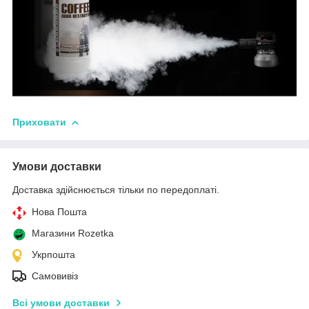
Приховати
Умови доставки
Доставка здійснюється тільки по передоплаті.
Нова Пошта
Магазини Rozetka
Укрпошта
Самовивіз
Всі умови доставки