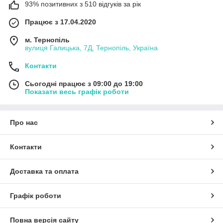
93% позитивних з 510 відгуків за рік
Працює з 17.04.2020
м. Тернопіль
вулиця Галицька, 7Д, Тернопіль, Україна
Контакти
Сьогодні працює з 09:00 до 19:00
Показати весь графік роботи
Про нас
Контакти
Доставка та оплата
Графік роботи
Повна версія сайту