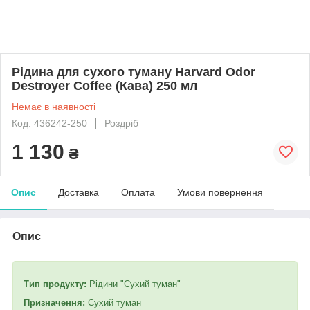
Рідина для сухого туману Harvard Odor
Destroyer Coffee (Кава) 250 мл
Немає в наявності
Код: 436242-250
Роздріб
1 130
₴
Опис
Доставка
Оплата
Умови повернення
Опис
Тип продукту:
Рідини "Сухий туман"
Призначення:
Сухий туман