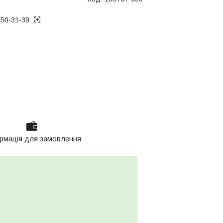
050-31-39
рмація для замовлення