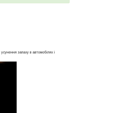
усунення запаху в автомобілях і