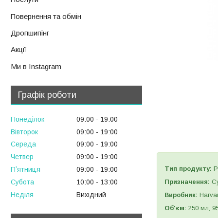
Повернення та обмін
Дропшипінг
Акції
Ми в Instagram
Графік роботи
Понеділок
09:00
19:00
Вівторок
09:00
19:00
Середа
09:00
19:00
Четвер
09:00
19:00
Тип продукту:
Р
Пʼятниця
09:00
19:00
Призначення:
Су
Субота
10:00
13:00
Неділя
Вихідний
Виробник:
Harva
Об'єм:
250 мл, 95