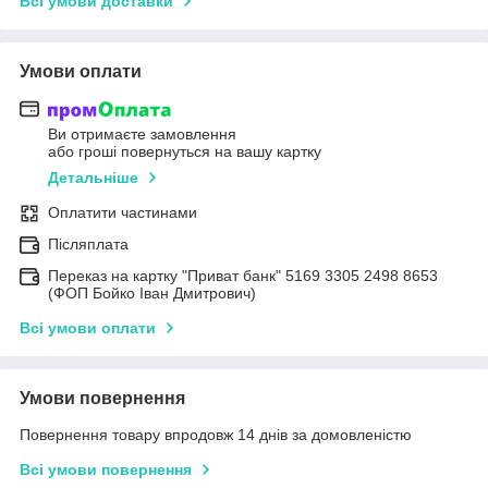
Всі умови доставки
Умови оплати
Ви отримаєте замовлення
або гроші повернуться на вашу картку
Детальніше
Оплатити частинами
Післяплата
Переказ на картку "Приват банк" 5169 3305 2498 8653
(ФОП Бойко Іван Дмитрович)
Всі умови оплати
Умови повернення
Повернення товару впродовж 14 днів за домовленістю
Всі умови повернення