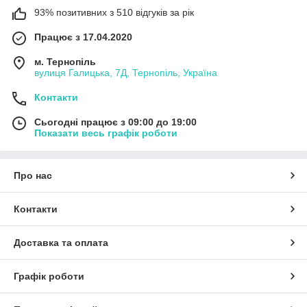
93% позитивних з 510 відгуків за рік
Працює з 17.04.2020
м. Тернопіль
вулиця Галицька, 7Д, Тернопіль, Україна
Контакти
Сьогодні працює з 09:00 до 19:00
Показати весь графік роботи
Про нас
Контакти
Доставка та оплата
Графік роботи