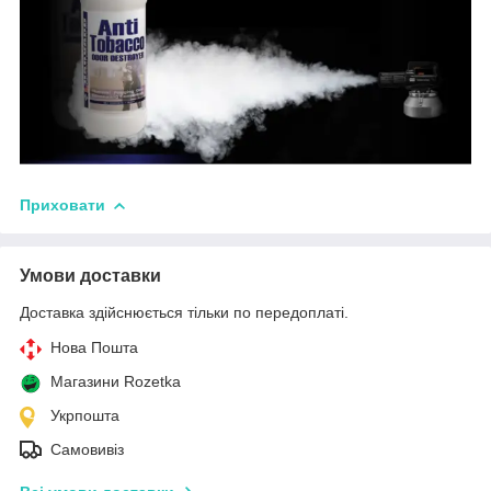
Приховати
Умови доставки
Доставка здійснюється тільки по передоплаті.
Нова Пошта
Магазини Rozetka
Укрпошта
Самовивіз