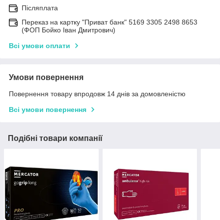
Післяплата
Переказ на картку "Приват банк" 5169 3305 2498 8653
(ФОП Бойко Іван Дмитрович)
Всі умови оплати
Умови повернення
Повернення товару впродовж 14 днів за домовленістю
Всі умови повернення
Подібні товари компанії