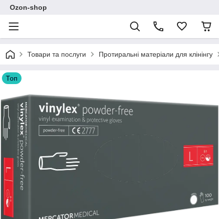
Ozon-shop
Товари та послуги
Протиральні матеріали для клінінгу
Топ