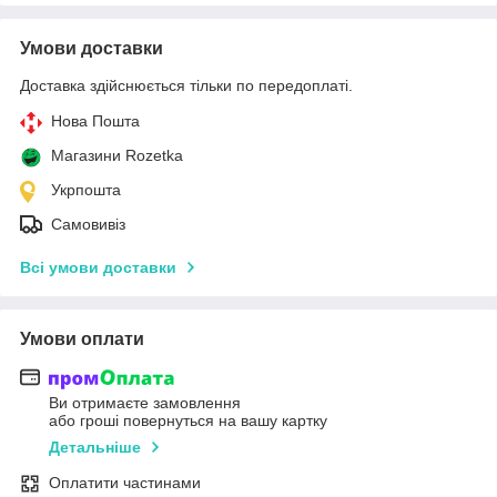
Умови доставки
Доставка здійснюється тільки по передоплаті.
Нова Пошта
Магазини Rozetka
Укрпошта
Самовивіз
Всі умови доставки
Умови оплати
Ви отримаєте замовлення
або гроші повернуться на вашу картку
Детальніше
Оплатити частинами