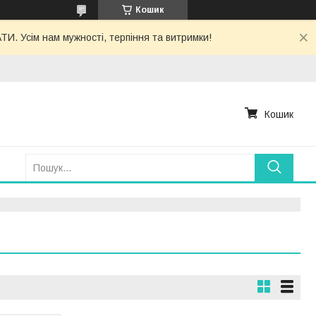
Кошик
. Усім нам мужності, терпіння та витримки!
Кошик