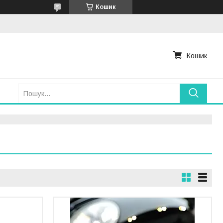
Кошик
Кошик