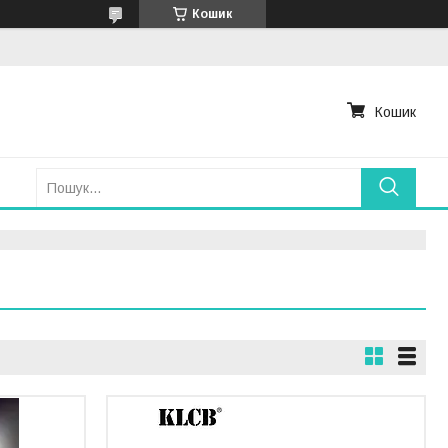
Кошик
Кошик