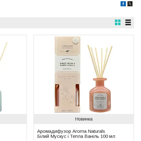
Новинка
Аромадифузор Aroma Naturals
Білий Мускус і Тепла Ваніль 100 мл