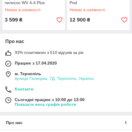
пилосос WV 4-4 Plus
Pod
Немає в наявності
Немає в наявності
3 599
12 900
₴
₴
Про нас
93% позитивних з 510 відгуків за рік
Працює з 17.04.2020
м. Тернопіль
вулиця Галицька, 7Д, Тернопіль, Україна
Контакти
Сьогодні працює з 10:00 до 13:00
Показати весь графік роботи
Про нас