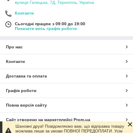
вулиця Галицька, 7Д, Тернопіль, Україна
Контакти
Сьогодні працює з 09:00 до 19:00
Показати весь графік роботи
Про нас
Контакти
Доставка та оплата
Графік роботи
Повна версія сайту
Сайт створено на маркетплейсі
Prom.ua
Шановні друзі! Повідомляємо вам, що відправка товару
можлива лише за умови ПОВНОЇ ПЕРЕДОПЛАТИ. Усім