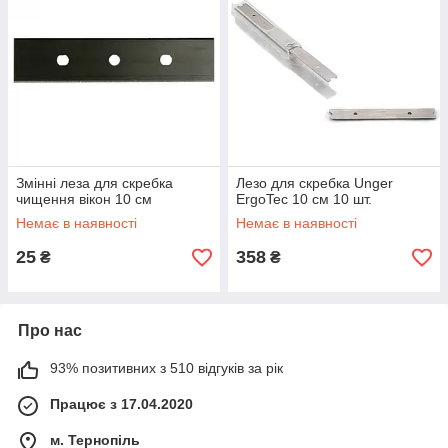
Змінні леза для скребка
Лезо для скребка Unger
чищення вікон 10 см
ErgoTec 10 см 10 шт.
Немає в наявності
Немає в наявності
25
358
₴
₴
Про нас
93% позитивних з 510 відгуків за рік
Працює з 17.04.2020
м. Тернопіль