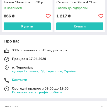
Insane Shine Foam 538 р.
Ceramic Tire Shine 473 мл.
(G210419)
В наявності
Готово до відправки
866
1 217
₴
₴
Купити
Купити
Про нас
93% позитивних з 513 відгуків за рік
Працює з 17.04.2020
м. Тернопіль
вулиця Галицька, 7Д, Тернопіль, Україна
Контакти
Сьогодні працює з 09:00 до 19:00
Показати весь графік роботи