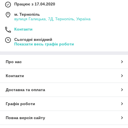
Працює з 17.04.2020
м. Тернопіль
вулиця Галицька, 7Д, Тернопіль, Україна
Контакти
Сьогодні вихідний
Показати весь графік роботи
Про нас
Контакти
Доставка та оплата
Графік роботи
Повна версія сайту