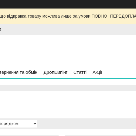
 що відправка товару можлива лише за умови ПОВНОЇ ПЕРЕДОПЛАТИ
3
вернення та обмін
Дропшипінг
Статті
Акції