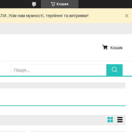
Кошик
. Усім нам мужності, терпіння та витримки!
Кошик